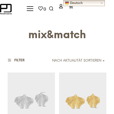
Deutsch
0
mix&match
FILTER
NACH AKTUALITÄT SORTIEREN