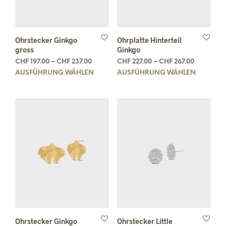
Ohrstecker Ginkgo
Ohrplatte Hinterteil
gross
Ginkgo
CHF
197.00
–
CHF
237.00
CHF
227.00
–
CHF
267.00
AUSFÜHRUNG WÄHLEN
AUSFÜHRUNG WÄHLEN
Ohrstecker Ginkgo
Ohrstecker Little