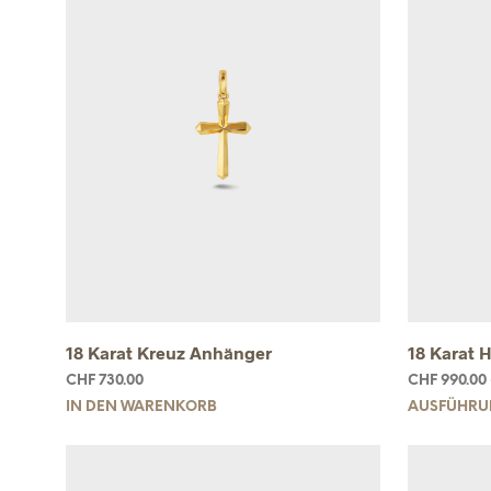
18 Karat Kreuz Anhänger
18 Karat 
CHF
730.00
CHF
990.00
IN DEN WARENKORB
AUSFÜHRU