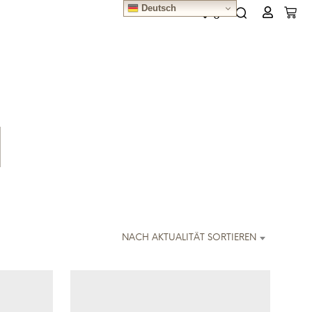
Deutsch
0
d
NACH AKTUALITÄT SORTIEREN