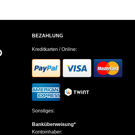
BEZAHLUNG
Kreditkarten / Online:
Sonstiges:
Banküberweisung*
Kontoinhaber: