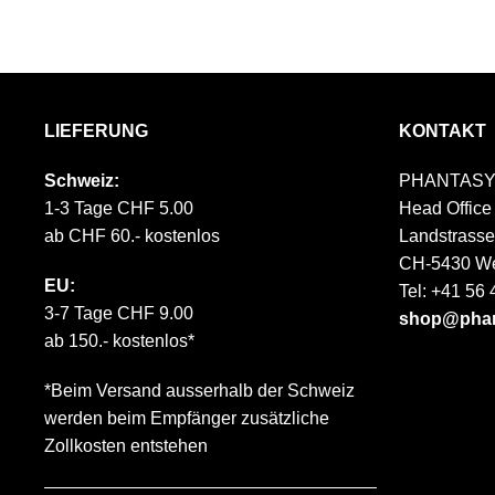
LIEFERUNG
KONTAKT
Schweiz:
PHANTASY
1-3 Tage CHF 5.00
Head Office
ab CHF 60.- kostenlos
Landstrasse
CH-5430 We
EU:
Tel: +41 56
3-7 Tage CHF 9.00
shop@phan
ab 150.- kostenlos*
*Beim Versand ausserhalb der Schweiz
werden beim Empfänger zusätzliche
Zollkosten entstehen