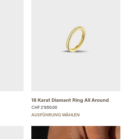
18 Karat Diamant Ring All Around
CHF
2'850.00
AUSFÜHRUNG WÄHLEN