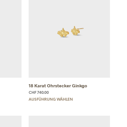
18 Karat Ohrstecker Ginkgo
CHF
740.00
AUSFÜHRUNG WÄHLEN