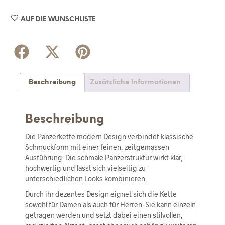
AUF DIE WUNSCHLISTE
Beschreibung
Zusätzliche Informationen
Beschreibung
Die Panzerkette modern Design verbindet klassische
Schmuckform mit einer feinen, zeitgemässen
Ausführung. Die schmale Panzerstruktur wirkt klar,
hochwertig und lässt sich vielseitig zu
unterschiedlichen Looks kombinieren.
Durch ihr dezentes Design eignet sich die Kette
sowohl für Damen als auch für Herren. Sie kann einzeln
getragen werden und setzt dabei einen stilvollen,