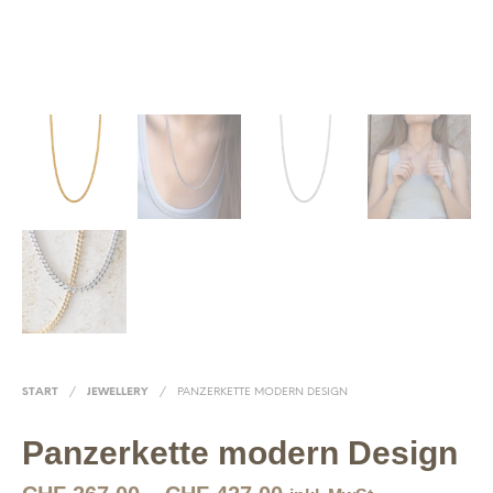
START
/
JEWELLERY
/
PANZERKETTE MODERN DESIGN
Panzerkette modern Design