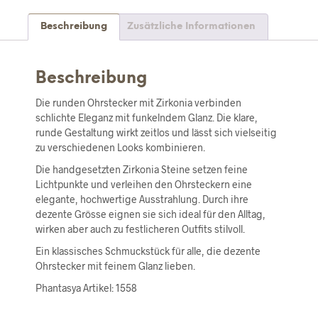
Beschreibung
Zusätzliche Informationen
Beschreibung
Die runden Ohrstecker mit Zirkonia verbinden
schlichte Eleganz mit funkelndem Glanz. Die klare,
runde Gestaltung wirkt zeitlos und lässt sich vielseitig
zu verschiedenen Looks kombinieren.
Die handgesetzten Zirkonia Steine setzen feine
Lichtpunkte und verleihen den Ohrsteckern eine
elegante, hochwertige Ausstrahlung. Durch ihre
dezente Grösse eignen sie sich ideal für den Alltag,
wirken aber auch zu festlicheren Outfits stilvoll.
Ein klassisches Schmuckstück für alle, die dezente
Ohrstecker mit feinem Glanz lieben.
Phantasya Artikel: 1558