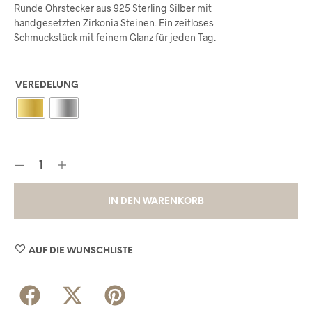
Runde Ohrstecker aus 925 Sterling Silber mit
handgesetzten Zirkonia Steinen. Ein zeitloses
Schmuckstück mit feinem Glanz für jeden Tag.
VEREDELUNG
IN DEN WARENKORB
AUF DIE WUNSCHLISTE