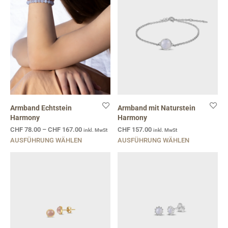
Armband Echtstein
Armband mit Naturstein
Harmony
Harmony
CHF
78.00
–
CHF
167.00
CHF
157.00
inkl. MwSt
inkl. MwSt
AUSFÜHRUNG WÄHLEN
AUSFÜHRUNG WÄHLEN