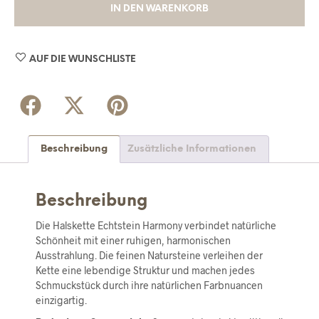
IN DEN WARENKORB
AUF DIE WUNSCHLISTE
Beschreibung
Zusätzliche Informationen
Beschreibung
Die Halskette Echtstein Harmony verbindet natürliche
Schönheit mit einer ruhigen, harmonischen
Ausstrahlung. Die feinen Natursteine verleihen der
Kette eine lebendige Struktur und machen jedes
Schmuckstück durch ihre natürlichen Farbnuancen
einzigartig.