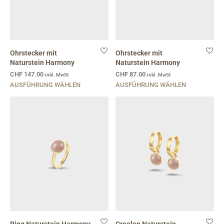
Ohrstecker mit
Ohrstecker mit
Naturstein Harmony
Naturstein Harmony
CHF
147.00
CHF
87.00
inkl. MwSt
inkl. MwSt
AUSFÜHRUNG WÄHLEN
AUSFÜHRUNG WÄHLEN