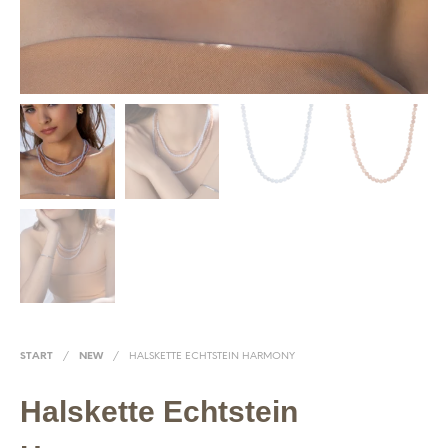
START
/
NEW
/
HALSKETTE ECHTSTEIN HARMONY
Halskette Echtstein