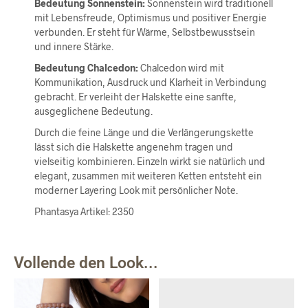
Bedeutung Sonnenstein:
Sonnenstein wird traditionell
mit Lebensfreude, Optimismus und positiver Energie
verbunden. Er steht für Wärme, Selbstbewusstsein
und innere Stärke.
Bedeutung Chalcedon:
Chalcedon wird mit
Kommunikation, Ausdruck und Klarheit in Verbindung
gebracht. Er verleiht der Halskette eine sanfte,
ausgeglichene Bedeutung.
Durch die feine Länge und die Verlängerungskette
lässt sich die Halskette angenehm tragen und
vielseitig kombinieren. Einzeln wirkt sie natürlich und
elegant, zusammen mit weiteren Ketten entsteht ein
moderner Layering Look mit persönlicher Note.
Phantasya Artikel: 2350
Vollende den Look...